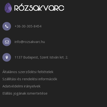
+36-30-305-8454
info@rozsakvarc.hu
1137 Budapest, Szent István krt. 2.
Általános szerződési feltételek
Szállítási és rendelési információk
Adatvédelmi irányelvek
Elállás jogának ismertetése